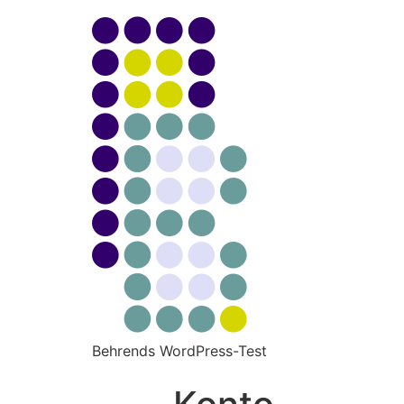
Behrends WordPress-Test