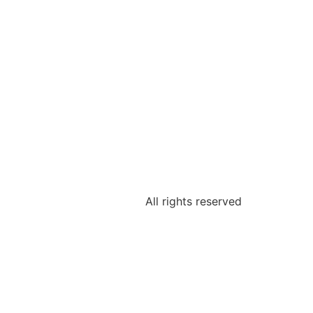
All rights reserved