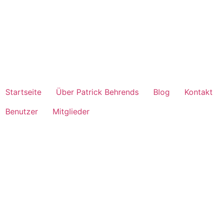
Startseite
Über Patrick Behrends
Blog
Kontakt
Benutzer
Mitglieder