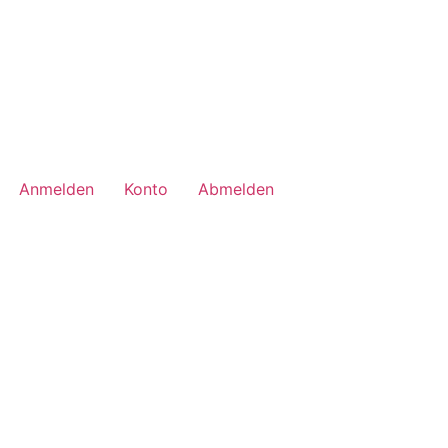
Anmelden
Konto
Abmelden